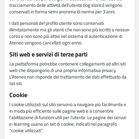
tracciamento delle attività dell'utente (log storici) vengono
conservati in forma semi anonima di norma per 3 anni.
I dati personali del profilo utente sono conservati
illimitatamente ma gli utenti che non sono più iscritti a nessun
corso e non sono più attivi nel sistema di autenticazione di
Ateneo vengono cancellati ogni anno.
Siti web e servizi di terze parti
La piattaforma potrebbe contenere collegamenti ad altri siti
web che dispongono di una propria informativa privacy.
L'Ateneo non risponde del trattamento dei dati effettuato da
tali siti.
Cookie
I cookie utilizzati sul sito servono a navigare più facilmente e
in modo più efficiente sulle pagine web e a consentire
l'abilitazione di funzioni utili per l'utente. Le pagine dei servizi
e-learning usano un set di cookie, indicati nel paragrafo
"cookie utilizzati".