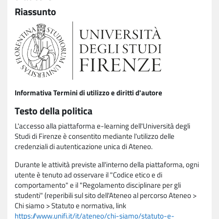
Riassunto
Informativa Termini di utilizzo e diritti d'autore
Testo della politica
L'accesso alla piattaforma e-learning dell'Università degli
Studi di Firenze è consentito mediante l'utilizzo delle
credenziali di autenticazione unica di Ateneo.
Durante le attività previste all'interno della piattaforma, ogni
utente è tenuto ad osservare il "Codice etico e di
comportamento" e il "Regolamento disciplinare per gli
studenti" (reperibili sul sito dell'Ateneo al percorso Ateneo >
Chi siamo > Statuto e normativa, link
https://www.unifi.it/it/ateneo/chi-siamo/statuto-e-