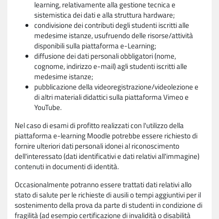
learning, relativamente alla gestione tecnica e
sistemistica dei dati e alla struttura hardware;
condivisione dei contributi degli studenti iscritti alle
medesime istanze, usufruendo delle risorse/attività
disponibili sulla piattaforma e-Learning;
diffusione dei dati personali obbligatori (nome,
cognome, indirizzo e-mail) agli studenti iscritti alle
medesime istanze;
pubblicazione della videoregistrazione/videolezione e
di altri materiali didattici sulla piattaforma Vimeo e
YouTube.
Nel caso di esami di profitto realizzati con l'utilizzo della
piattaforma e-learning Moodle potrebbe essere richiesto di
fornire ulteriori dati personali idonei al riconoscimento
dell'interessato (dati identificativi e dati relativi all'immagine)
contenuti in documenti di identità.
Occasionalmente potranno essere trattati dati relativi allo
stato di salute per le richieste di ausili o tempi aggiuntivi per il
sostenimento della prova da parte di studenti in condizione di
fragilità (ad esempio certificazione di invalidità o disabilità