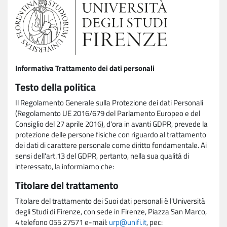
Informativa Trattamento dei dati personali
Testo della politica
Il Regolamento Generale sulla Protezione dei dati Personali
(Regolamento UE 2016/679 del Parlamento Europeo e del
Consiglio del 27 aprile 2016), d'ora in avanti GDPR, prevede la
protezione delle persone fisiche con riguardo al trattamento
dei dati di carattere personale come diritto fondamentale. Ai
sensi dell'art.13 del GDPR, pertanto, nella sua qualità di
interessato, la informiamo che:
Titolare del trattamento
Titolare del trattamento dei Suoi dati personali è l'Università
degli Studi di Firenze, con sede in Firenze, Piazza San Marco,
4 telefono 055 27571 e-mail:
urp@unifi.it
, pec: