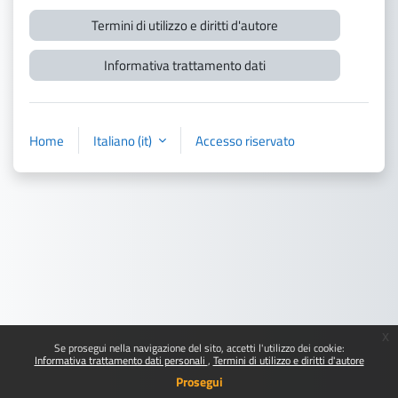
Termini di utilizzo e diritti d'autore
Informativa trattamento dati
Home
Italiano ‎(it)‎
Accesso riservato
x
Se prosegui nella navigazione del sito, accetti l'utilizzo dei cookie:
Informativa trattamento dati personali
Termini di utilizzo e diritti d'autore
Prosegui