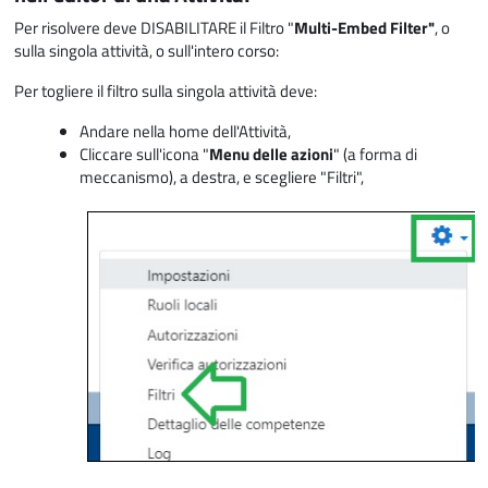
Per risolvere deve DISABILITARE il Filtro "
Multi-Embed Filter"
, o
sulla singola attività, o sull'intero corso:
Per togliere il filtro sulla singola attività deve:
Andare nella home dell'Attività,
Cliccare sull'icona "
Menu delle azioni
" (a forma di
meccanismo), a destra, e scegliere "Filtri",