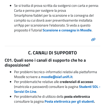
Se si tratta di prova scritta da svolgersi con carta e penna:
Carta e penna per svolgere la prova
Smartphone/tablet per la scansione e la consegna del
compito su cui dovrà aver preventivamente installata
un'App per scansionare l'elaborato. Si veda a questo
proposito il Tutorial
Scansione e consegna in Moodle
.
C. CANALI DI SUPPORTO
C01. Quali sono i canali di supporto che ho a
disposizione?
Per problemi tecnico-informatici relativi alla piattaforma
Moodle scrivere a
moodle@siaf.unifi.it
.
Per problematiche relative alle
credenziali di accesso
(matricola e password) consultare la pagina
Studenti SOL -
Servizi On Line
.
Per problematiche di utilizzo della
posta elettronica
consultare la pagina
Posta elettronica per gli studenti
.