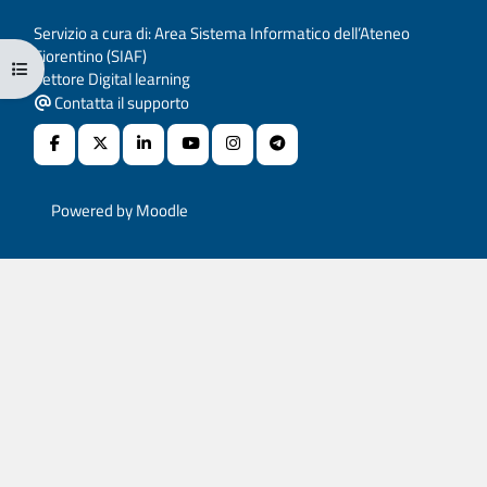
Servizio a cura di: Area Sistema Informatico dell’Ateneo
Fiorentino (SIAF)
Apri indice del corso
Settore Digital learning
Contatta il supporto
Powered by
Moodle