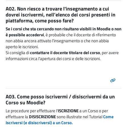
A02. Non riesco a trovare l'insegnamento a cui
dovrei iscrivermi, nell’elenco dei corsi presenti in
piattaforma, come posso fare?
Se i corsi che sta cercando non risultano visibili in Moodle o non
è possibile accedervi
, è probabile che il docente di riferimento
non abbia ancora attivato l’insegnamento o che non abbia
aperto le iscrizioni.
Si consiglia di
contattare il docente titolare del corso
, per avere
informazioni circa l'apertura dei corsi e delle iscrizioni.
A03. Come posso iscrivermi / disiscrivermi da un
Corso su Moodle?
Le procedure per effettuare l'
ISCRIZIONE
a un Corso o per
effettuare la
DISISCRIZIONE
sono illustrate nel Tutorial
Come
Iscriversi (e disiscriversi) a un Corso.