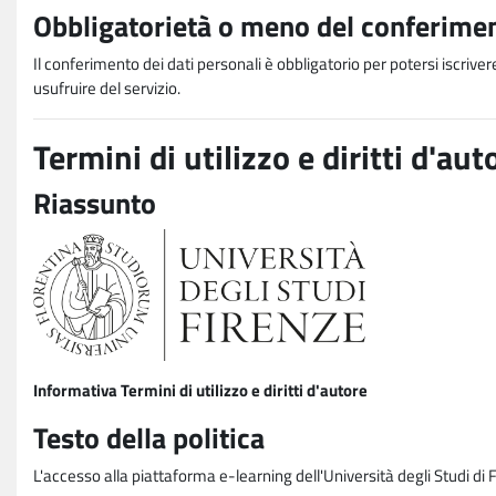
Obbligatorietà o meno del conferimen
Il conferimento dei dati personali è obbligatorio per potersi iscriver
usufruire del servizio.
Termini di utilizzo e diritti d'aut
Riassunto
Informativa Termini di utilizzo e diritti d'autore
Testo della politica
L'accesso alla piattaforma e-learning dell'Università degli Studi di 