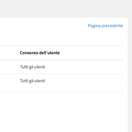
Pagina precedente
Consenso dell'utente
Tutti gli utenti
Tutti gli utenti