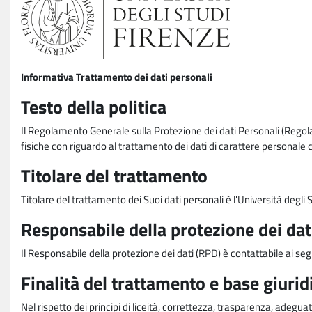
Informativa Trattamento dei dati personali
Testo della politica
Il Regolamento Generale sulla Protezione dei dati Personali (Rego
fisiche con riguardo al trattamento dei dati di carattere personale 
Titolare del trattamento
Titolare del trattamento dei Suoi dati personali è l'Università degl
Responsabile della protezione dei dat
Il Responsabile della protezione dei dati (RPD) è contattabile ai seg
Finalità del trattamento e base giurid
Nel rispetto dei principi di liceità, correttezza, trasparenza, adeguat