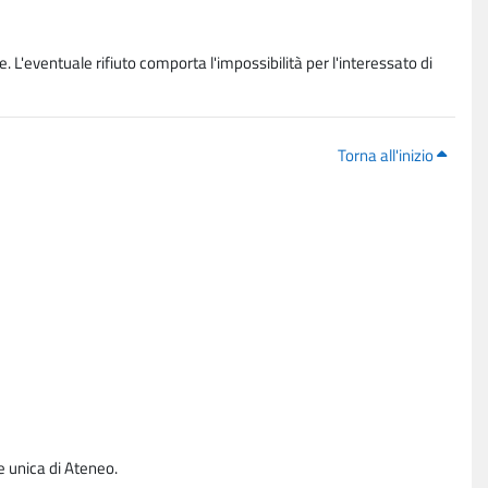
. L'eventuale rifiuto comporta l'impossibilità per l'interessato di
Torna all'inizio
e unica di Ateneo.