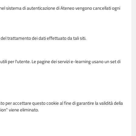
vi nel sistema di autenticazione di Ateneo vengono cancellati ogni
l trattamento dei dati effettuato da tali siti.
utili per l'utente. Le pagine dei servizi e-learning usano un set di
per accettare questo cookie al fine di garantire la validità della
ion" viene eliminato.