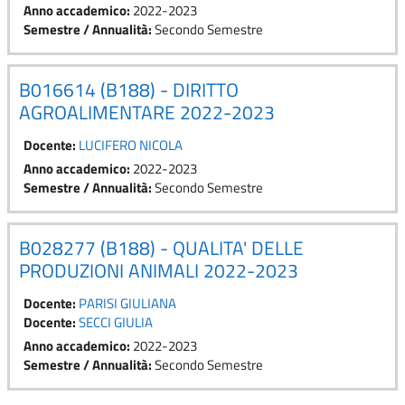
Anno accademico
:
2022-2023
Semestre / Annualità
:
Secondo Semestre
B016614 (B188) - DIRITTO
AGROALIMENTARE 2022-2023
Docente:
LUCIFERO NICOLA
Anno accademico
:
2022-2023
Semestre / Annualità
:
Secondo Semestre
B028277 (B188) - QUALITA' DELLE
PRODUZIONI ANIMALI 2022-2023
Docente:
PARISI GIULIANA
Docente:
SECCI GIULIA
Anno accademico
:
2022-2023
Semestre / Annualità
:
Secondo Semestre