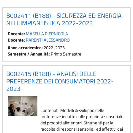
B002411 (B188) - SICUREZZA ED ENERGIA
NELL'IMPIANTISTICA 2022-2023
Docente:
MASELLA PIERNICOLA
Docente:
PARENTI ALESSANDRO
Anno accademico
:
2022-2023
Semestre / Annualità
:
Primo Semestre
B002415 (B188) - ANALISI DELLE
PREFERENZE DEI CONSUMATORI 2022-
2023
Contenuti: Modelli di sviluppo delle
preferenze indotte dalle proprietà sensoriali
dei prodotti alimentari. Strumenti per la
raccolta di responsi sensoriali ed affettivi dei