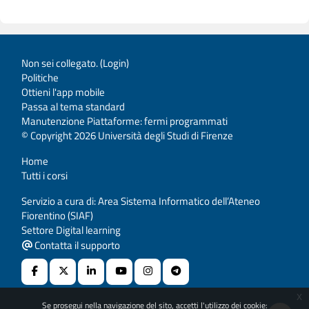
Non sei collegato. (
Login
)
Politiche
Ottieni l'app mobile
Passa al tema standard
Manutenzione Piattaforme: fermi programmati
© Copyright 2026 Università degli Studi di Firenze
Home
Tutti i corsi
Servizio a cura di: Area Sistema Informatico dell’Ateneo
Fiorentino (SIAF)
Settore Digital learning
Contatta il supporto
x
Se prosegui nella navigazione del sito, accetti l'utilizzo dei cookie: