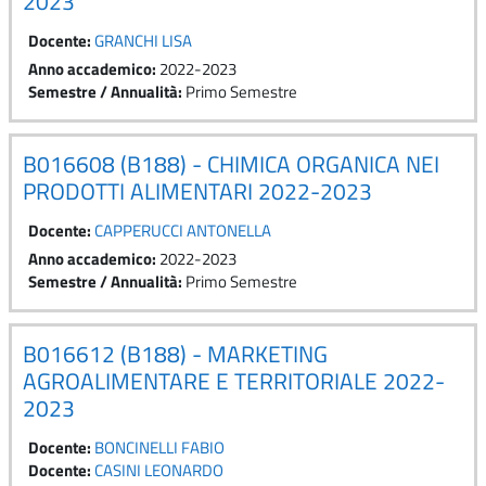
2023
Docente:
GRANCHI LISA
Anno accademico
:
2022-2023
Semestre / Annualità
:
Primo Semestre
B016608 (B188) - CHIMICA ORGANICA NEI
PRODOTTI ALIMENTARI 2022-2023
Docente:
CAPPERUCCI ANTONELLA
Anno accademico
:
2022-2023
Semestre / Annualità
:
Primo Semestre
B016612 (B188) - MARKETING
AGROALIMENTARE E TERRITORIALE 2022-
2023
Docente:
BONCINELLI FABIO
Docente:
CASINI LEONARDO