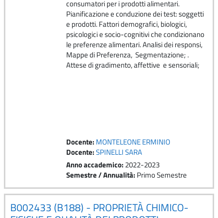
consumatori per i prodotti alimentari.
Pianificazione e conduzione dei test: soggetti
e prodotti. Fattori demografici, biologici,
psicologici e socio-cognitivi che condizionano
le preferenze alimentari. Analisi dei responsi,
Mappe di Preferenza, Segmentazione; .
Attese di gradimento, affettive e sensoriali;
Docente:
MONTELEONE ERMINIO
Docente:
SPINELLI SARA
Anno accademico
:
2022-2023
Semestre / Annualità
:
Primo Semestre
B002433 (B188) - PROPRIETÀ CHIMICO-