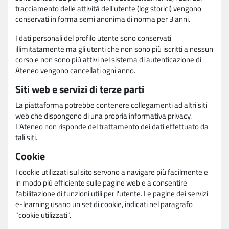
tracciamento delle attività dell'utente (log storici) vengono
conservati in forma semi anonima di norma per 3 anni.
I dati personali del profilo utente sono conservati
illimitatamente ma gli utenti che non sono più iscritti a nessun
corso e non sono più attivi nel sistema di autenticazione di
Ateneo vengono cancellati ogni anno.
Siti web e servizi di terze parti
La piattaforma potrebbe contenere collegamenti ad altri siti
web che dispongono di una propria informativa privacy.
L'Ateneo non risponde del trattamento dei dati effettuato da
tali siti.
Cookie
I cookie utilizzati sul sito servono a navigare più facilmente e
in modo più efficiente sulle pagine web e a consentire
l'abilitazione di funzioni utili per l'utente. Le pagine dei servizi
e-learning usano un set di cookie, indicati nel paragrafo
"cookie utilizzati".