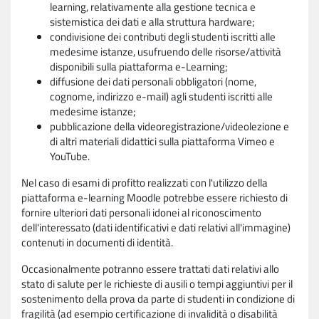
learning, relativamente alla gestione tecnica e
sistemistica dei dati e alla struttura hardware;
condivisione dei contributi degli studenti iscritti alle
medesime istanze, usufruendo delle risorse/attività
disponibili sulla piattaforma e-Learning;
diffusione dei dati personali obbligatori (nome,
cognome, indirizzo e-mail) agli studenti iscritti alle
medesime istanze;
pubblicazione della videoregistrazione/videolezione e
di altri materiali didattici sulla piattaforma Vimeo e
YouTube.
Nel caso di esami di profitto realizzati con l'utilizzo della
piattaforma e-learning Moodle potrebbe essere richiesto di
fornire ulteriori dati personali idonei al riconoscimento
dell'interessato (dati identificativi e dati relativi all'immagine)
contenuti in documenti di identità.
Occasionalmente potranno essere trattati dati relativi allo
stato di salute per le richieste di ausili o tempi aggiuntivi per il
sostenimento della prova da parte di studenti in condizione di
fragilità (ad esempio certificazione di invalidità o disabilità