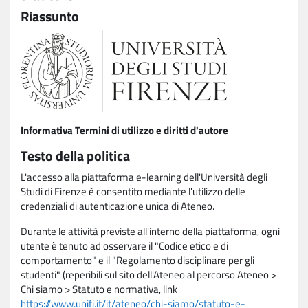
Riassunto
Informativa Termini di utilizzo e diritti d'autore
Testo della politica
L'accesso alla piattaforma e-learning dell'Università degli
Studi di Firenze è consentito mediante l'utilizzo delle
credenziali di autenticazione unica di Ateneo.
Durante le attività previste all'interno della piattaforma, ogni
utente è tenuto ad osservare il "Codice etico e di
comportamento" e il "Regolamento disciplinare per gli
studenti" (reperibili sul sito dell'Ateneo al percorso Ateneo >
Chi siamo > Statuto e normativa, link
https://www.unifi.it/it/ateneo/chi-siamo/statuto-e-