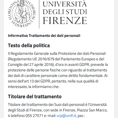
Informativa Trattamento dei dati personali
Testo della politica
Il Regolamento Generale sulla Protezione dei dati Personali
(Regolamento UE 2016/679 del Parlamento Europeo e del
Consiglio del 27 aprile 2016), d'ora in avanti GDPR, prevede la
protezione delle persone fisiche con riguardo al trattamento
dei dati di carattere personale come diritto fondamentale. Ai
sensi dell'art.13 del GDPR, pertanto, nella sua qualità di
interessato, la informiamo che:
Titolare del trattamento
Titolare del trattamento dei Suoi dati personali è l'Università
degli Studi di Firenze, con sede in Firenze, Piazza San Marco,
4 telefono 055 27571 e-mail:
urp@unifi.it
, pec: