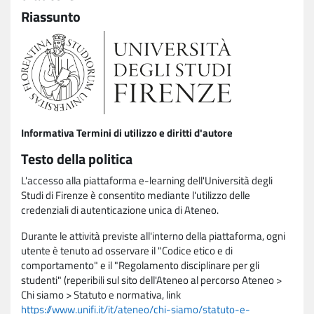
Riassunto
Informativa Termini di utilizzo e diritti d'autore
Testo della politica
L'accesso alla piattaforma e-learning dell'Università degli
Studi di Firenze è consentito mediante l'utilizzo delle
credenziali di autenticazione unica di Ateneo.
Durante le attività previste all'interno della piattaforma, ogni
utente è tenuto ad osservare il "Codice etico e di
comportamento" e il "Regolamento disciplinare per gli
studenti" (reperibili sul sito dell'Ateneo al percorso Ateneo >
Chi siamo > Statuto e normativa, link
https://www.unifi.it/it/ateneo/chi-siamo/statuto-e-