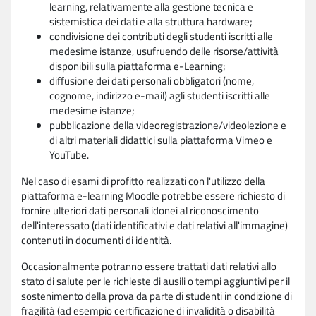
learning, relativamente alla gestione tecnica e
sistemistica dei dati e alla struttura hardware;
condivisione dei contributi degli studenti iscritti alle
medesime istanze, usufruendo delle risorse/attività
disponibili sulla piattaforma e-Learning;
diffusione dei dati personali obbligatori (nome,
cognome, indirizzo e-mail) agli studenti iscritti alle
medesime istanze;
pubblicazione della videoregistrazione/videolezione e
di altri materiali didattici sulla piattaforma Vimeo e
YouTube.
Nel caso di esami di profitto realizzati con l'utilizzo della
piattaforma e-learning Moodle potrebbe essere richiesto di
fornire ulteriori dati personali idonei al riconoscimento
dell'interessato (dati identificativi e dati relativi all'immagine)
contenuti in documenti di identità.
Occasionalmente potranno essere trattati dati relativi allo
stato di salute per le richieste di ausili o tempi aggiuntivi per il
sostenimento della prova da parte di studenti in condizione di
fragilità (ad esempio certificazione di invalidità o disabilità