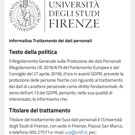
Informativa Trattamento dei dati personali
Testo della politica
Il Regolamento Generale sulla Protezione dei dati Personali
(Regolamento UE 2016/679 del Parlamento Europeo e del
Consiglio del 27 aprile 2016), d'ora in avanti GDPR, prevede la
protezione delle persone fisiche con riguardo al trattamento
dei dati di carattere personale come diritto fondamentale. Ai
sensi dell'art.13 del GDPR, pertanto, nella sua qualità di
interessato, la informiamo che:
Titolare del trattamento
Titolare del trattamento dei Suoi dati personali è l'Università
degli Studi di Firenze, con sede in Firenze, Piazza San Marco,
4 telefono 055 27571 e-mail:
urp@unifi.it
, pec: