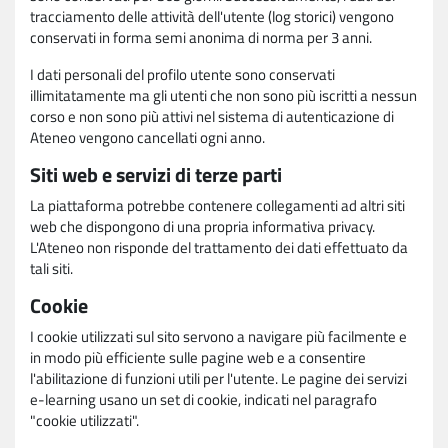
tracciamento delle attività dell'utente (log storici) vengono
conservati in forma semi anonima di norma per 3 anni.
I dati personali del profilo utente sono conservati
illimitatamente ma gli utenti che non sono più iscritti a nessun
corso e non sono più attivi nel sistema di autenticazione di
Ateneo vengono cancellati ogni anno.
Siti web e servizi di terze parti
La piattaforma potrebbe contenere collegamenti ad altri siti
web che dispongono di una propria informativa privacy.
L'Ateneo non risponde del trattamento dei dati effettuato da
tali siti.
Cookie
I cookie utilizzati sul sito servono a navigare più facilmente e
in modo più efficiente sulle pagine web e a consentire
l'abilitazione di funzioni utili per l'utente. Le pagine dei servizi
e-learning usano un set di cookie, indicati nel paragrafo
"cookie utilizzati".