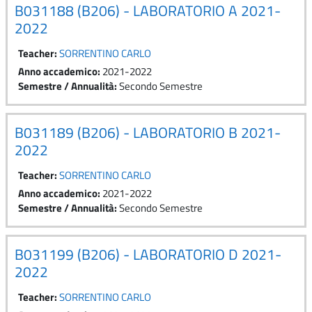
B031188 (B206) - LABORATORIO A 2021-
2022
Teacher:
SORRENTINO CARLO
Anno accademico
:
2021-2022
Semestre / Annualità
:
Secondo Semestre
B031189 (B206) - LABORATORIO B 2021-
2022
Teacher:
SORRENTINO CARLO
Anno accademico
:
2021-2022
Semestre / Annualità
:
Secondo Semestre
B031199 (B206) - LABORATORIO D 2021-
2022
Teacher:
SORRENTINO CARLO