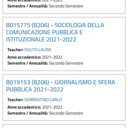
Semestre / Annualità
:
Secondo Semestre
B015775 (B206) - SOCIOLOGIA DELLA
COMUNICAZIONE PUBBLICA E
ISTITUZIONALE 2021-2022
Teacher:
SOLITO LAURA
Anno accademico
:
2021-2022
Semestre / Annualità
:
Secondo Semestre
B019153 (B206) - GIORNALISMO E SFERA
PUBBLICA 2021-2022
Teacher:
SORRENTINO CARLO
Anno accademico
:
2021-2022
Semestre / Annualità
:
Secondo Semestre