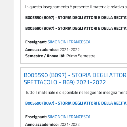
In questo insegnamento è presente il materiale relativo 
B005590 (B097) - STORIA DEGLI ATTORI E DELLA RECIT
B005590 (B097) - STORIA DEGLI ATTORI E DELLA RECI
Enseignant:
SIMONCINI FRANCESCA
Anno accademico
:
2021-2022
Semestre / Annualità
:
Primo Semestre
B005590 (B097) - STORIA DEGLI ATTOR
SPETTACOLO - B69) 2021-2022
Tutto il materiale è disponibile nel seguente insegnamen
B005590 (B097) - STORIA DEGLI ATTORI E DELLA RECI
Enseignant:
SIMONCINI FRANCESCA
Anno accademico
:
2021-2022