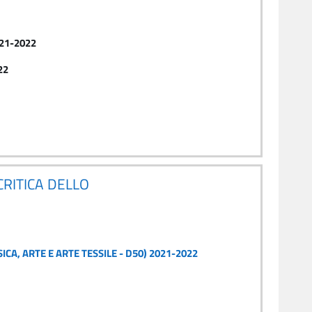
021-2022
22
CRITICA DELLO
CA, ARTE E ARTE TESSILE - D50) 2021-2022