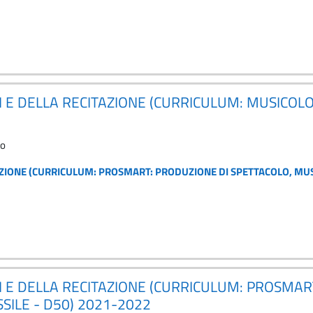
I E DELLA RECITAZIONE (CURRICULUM: MUSICOLOG
to
TAZIONE (CURRICULUM: PROSMART: PRODUZIONE DI SPETTACOLO, MUSI
RI E DELLA RECITAZIONE (CURRICULUM: PROSMAR
SILE - D50) 2021-2022