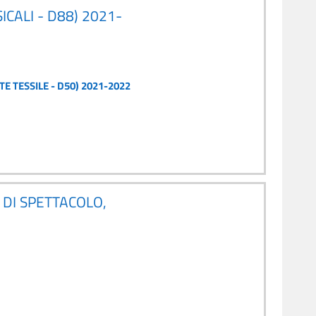
CALI - D88) 2021-
E TESSILE - D50) 2021-2022
 DI SPETTACOLO,