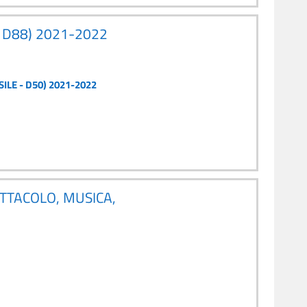
 D88) 2021-2022
ILE - D50) 2021-2022
TTACOLO, MUSICA,