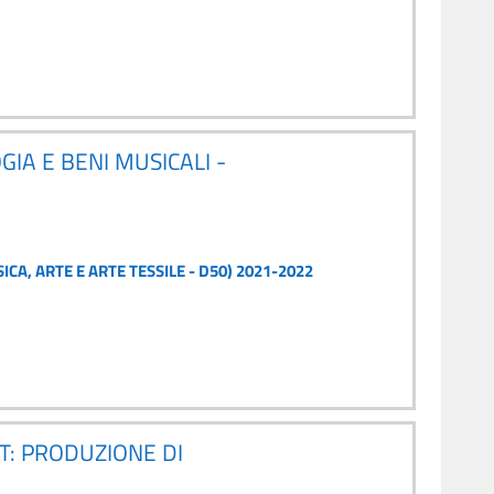
IA E BENI MUSICALI -
CA, ARTE E ARTE TESSILE - D50) 2021-2022
T: PRODUZIONE DI