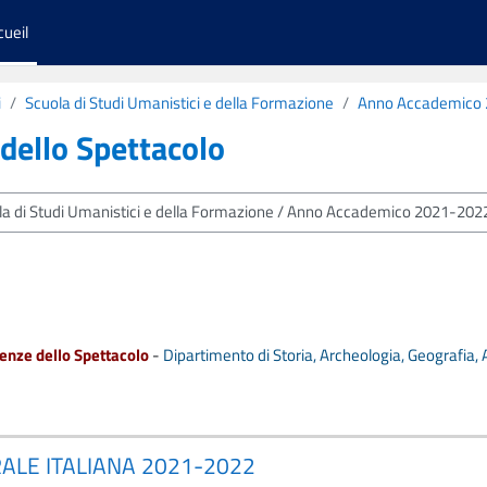
cueil
i
Scuola di Studi Umanistici e della Formazione
Anno Accademico
dello Spettacolo
enze dello Spettacolo
-
Dipartimento di Storia, Archeologia, Geografia,
ALE ITALIANA 2021-2022