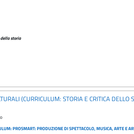
della storia
LTURALI (CURRICULUM: STORIA E CRITICA DELLO 
to
CULUM: PROSMART: PRODUZIONE DI SPETTACOLO, MUSICA, ARTE E ART