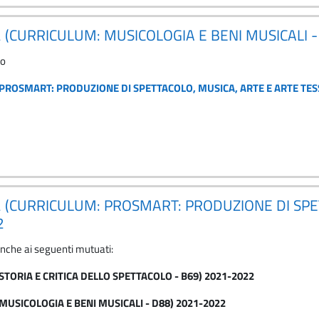
 (CURRICULUM: MUSICOLOGIA E BENI MUSICALI -
to
PROSMART: PRODUZIONE DI SPETTACOLO, MUSICA, ARTE E ARTE TESS
2 (CURRICULUM: PROSMART: PRODUZIONE DI SPE
2
anche ai seguenti mutuati:
TORIA E CRITICA DELLO SPETTACOLO - B69) 2021-2022
MUSICOLOGIA E BENI MUSICALI - D88) 2021-2022