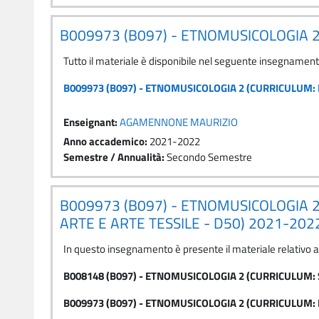
B009973 (B097) - ETNOMUSICOLOGIA 2
Tutto il materiale è disponibile nel seguente insegnamen
B009973 (B097) - ETNOMUSICOLOGIA 2 (CURRICULUM: 
Enseignant:
AGAMENNONE MAURIZIO
Anno accademico
:
2021-2022
Semestre / Annualità
:
Secondo Semestre
B009973 (B097) - ETNOMUSICOLOGIA 
ARTE E ARTE TESSILE - D50) 2021-202
In questo insegnamento è presente il materiale relativo 
B008148 (B097) - ETNOMUSICOLOGIA 2 (CURRICULUM: S
B009973 (B097) - ETNOMUSICOLOGIA 2 (CURRICULUM: 