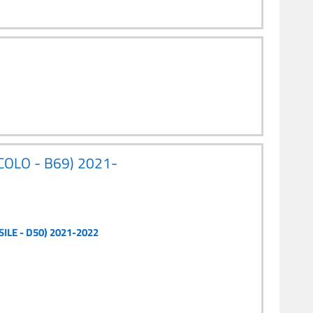
COLO - B69) 2021-
ILE - D50) 2021-2022