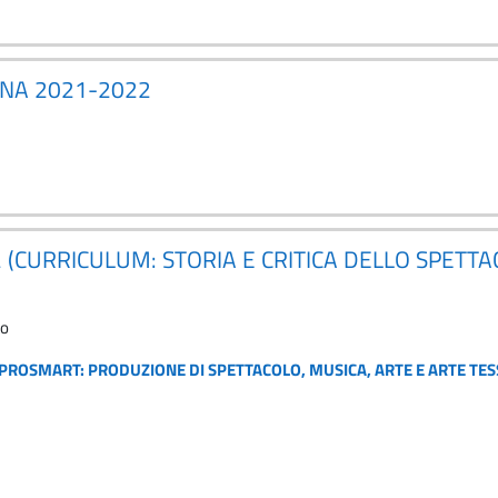
ANA 2021-2022
 (CURRICULUM: STORIA E CRITICA DELLO SPETTA
to
PROSMART: PRODUZIONE DI SPETTACOLO, MUSICA, ARTE E ARTE TESS