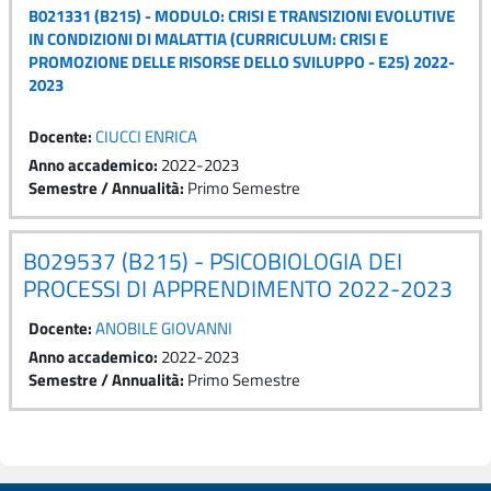
B021331 (B215) - MODULO: CRISI E TRANSIZIONI EVOLUTIVE
IN CONDIZIONI DI MALATTIA (CURRICULUM: CRISI E
PROMOZIONE DELLE RISORSE DELLO SVILUPPO - E25) 2022-
2023
Docente:
CIUCCI ENRICA
Anno accademico
:
2022-2023
Semestre / Annualità
:
Primo Semestre
B029537 (B215) - PSICOBIOLOGIA DEI
PROCESSI DI APPRENDIMENTO 2022-2023
Docente:
ANOBILE GIOVANNI
Anno accademico
:
2022-2023
Semestre / Annualità
:
Primo Semestre