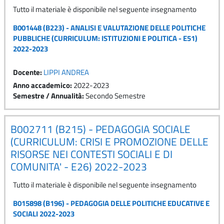
Tutto il materiale è disponibile nel seguente insegnamento
B001448 (B223) - ANALISI E VALUTAZIONE DELLE POLITICHE
PUBBLICHE (CURRICULUM: ISTITUZIONI E POLITICA - E51)
2022-2023
Docente:
LIPPI ANDREA
Anno accademico
:
2022-2023
Semestre / Annualità
:
Secondo Semestre
B002711 (B215) - PEDAGOGIA SOCIALE
(CURRICULUM: CRISI E PROMOZIONE DELLE
RISORSE NEI CONTESTI SOCIALI E DI
COMUNITA' - E26) 2022-2023
Tutto il materiale è disponibile nel seguente insegnamento
B015898 (B196) - PEDAGOGIA DELLE POLITICHE EDUCATIVE E
SOCIALI 2022-2023