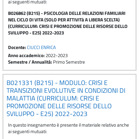
ai seguenti mutuati:
B026862 (B215) - PSICOLOGIA DELLE RELAZIONI FAMILIARI
NEL CICLO DI VITA (SOLO PER ATTIVITà A LIBERA SCELTA)
(CURRICULUM: CRISI E PROMOZIONE DELLE RISORSE DELLO
SVILUPPO - E25) 2022-2023
Docente:
CIUCCI ENRICA
Anno accademico
:
2022-2023
Semestre / Annualità
:
Primo Semestre
B021331 (B215) - MODULO: CRISI E
TRANSIZIONI EVOLUTIVE IN CONDIZIONI DI
MALATTIA (CURRICULUM: CRISI E
PROMOZIONE DELLE RISORSE DELLO
SVILUPPO - E25) 2022-2023
In questo insegnamento è presente il materiale relativo anche
ai seguenti mutuati: