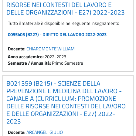
RISORSE NEI CONTESTI DEL LAVORO E
DELLE ORGANIZZAZIONI - E27) 2022-2023
Tutto il materiale è disponibile nel seguente insegnamento
0055405 (B227) - DIRITTO DEL LAVORO 2022-2023
Docente:
CHIAROMONTE WILLIAM
Anno accademico
:
2022-2023
Semestre / Annualità
:
Primo Semestre
B021359 (B215) - SCIENZE DELLA
PREVENZIONE E MEDICINA DEL LAVORO -
CANALE A (CURRICULUM: PROMOZIONE
DELLE RISORSE NEI CONTESTI DEL LAVORO
E DELLE ORGANIZZAZIONI - E27) 2022-
2023
Docente:
ARCANGELI GIULIO