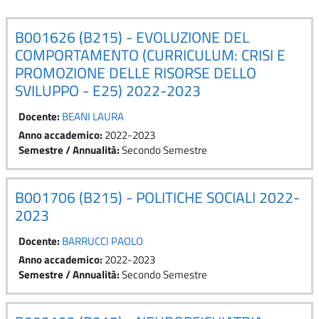
B001626 (B215) - EVOLUZIONE DEL
COMPORTAMENTO (CURRICULUM: CRISI E
PROMOZIONE DELLE RISORSE DELLO
SVILUPPO - E25) 2022-2023
Docente:
BEANI LAURA
Anno accademico
:
2022-2023
Semestre / Annualità
:
Secondo Semestre
B001706 (B215) - POLITICHE SOCIALI 2022-
2023
Docente:
BARRUCCI PAOLO
Anno accademico
:
2022-2023
Semestre / Annualità
:
Secondo Semestre