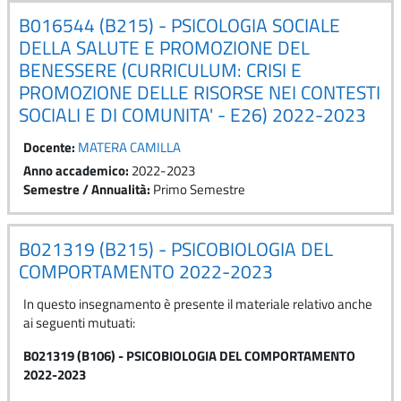
B016544 (B215) - PSICOLOGIA SOCIALE
DELLA SALUTE E PROMOZIONE DEL
BENESSERE (CURRICULUM: CRISI E
PROMOZIONE DELLE RISORSE NEI CONTESTI
SOCIALI E DI COMUNITA' - E26) 2022-2023
Docente:
MATERA CAMILLA
Anno accademico
:
2022-2023
Semestre / Annualità
:
Primo Semestre
B021319 (B215) - PSICOBIOLOGIA DEL
COMPORTAMENTO 2022-2023
In questo insegnamento è presente il materiale relativo anche
ai seguenti mutuati:
B021319 (B106) - PSICOBIOLOGIA DEL COMPORTAMENTO
2022-2023