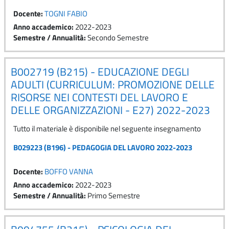
Docente:
TOGNI FABIO
Anno accademico
:
2022-2023
Semestre / Annualità
:
Secondo Semestre
B002719 (B215) - EDUCAZIONE DEGLI
ADULTI (CURRICULUM: PROMOZIONE DELLE
RISORSE NEI CONTESTI DEL LAVORO E
DELLE ORGANIZZAZIONI - E27) 2022-2023
Tutto il materiale è disponibile nel seguente insegnamento
B029223 (B196) - PEDAGOGIA DEL LAVORO 2022-2023
Docente:
BOFFO VANNA
Anno accademico
:
2022-2023
Semestre / Annualità
:
Primo Semestre