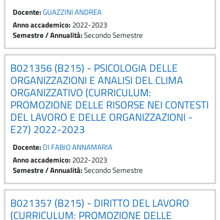
Docente:
GUAZZINI ANDREA
Anno accademico
:
2022-2023
Semestre / Annualità
:
Secondo Semestre
B021356 (B215) - PSICOLOGIA DELLE
ORGANIZZAZIONI E ANALISI DEL CLIMA
ORGANIZZATIVO (CURRICULUM:
PROMOZIONE DELLE RISORSE NEI CONTESTI
DEL LAVORO E DELLE ORGANIZZAZIONI -
E27) 2022-2023
Docente:
DI FABIO ANNAMARIA
Anno accademico
:
2022-2023
Semestre / Annualità
:
Secondo Semestre
B021357 (B215) - DIRITTO DEL LAVORO
(CURRICULUM: PROMOZIONE DELLE