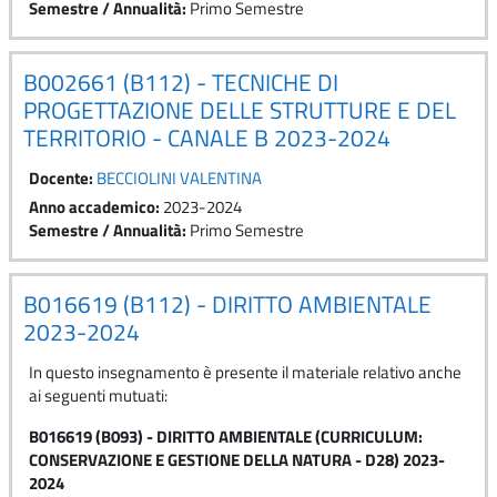
Semestre / Annualità
:
Primo Semestre
B002661 (B112) - TECNICHE DI
PROGETTAZIONE DELLE STRUTTURE E DEL
TERRITORIO - CANALE B 2023-2024
Docente:
BECCIOLINI VALENTINA
Anno accademico
:
2023-2024
Semestre / Annualità
:
Primo Semestre
B016619 (B112) - DIRITTO AMBIENTALE
2023-2024
In questo insegnamento è presente il materiale relativo anche
ai seguenti mutuati:
B016619 (B093) - DIRITTO AMBIENTALE (CURRICULUM:
CONSERVAZIONE E GESTIONE DELLA NATURA - D28) 2023-
2024