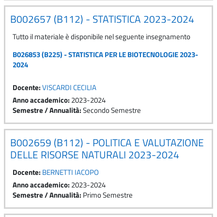
B002657 (B112) - STATISTICA 2023-2024
Tutto il materiale è disponibile nel seguente insegnamento
B026853 (B225) - STATISTICA PER LE BIOTECNOLOGIE 2023-
2024
Docente:
VISCARDI CECILIA
Anno accademico
:
2023-2024
Semestre / Annualità
:
Secondo Semestre
B002659 (B112) - POLITICA E VALUTAZIONE
DELLE RISORSE NATURALI 2023-2024
Docente:
BERNETTI IACOPO
Anno accademico
:
2023-2024
Semestre / Annualità
:
Primo Semestre