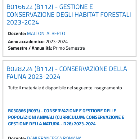
B016622 (B112) - GESTIONE E
CONSERVAZIONE DEGLI HABITAT FORESTALI
2023-2024
Docente:
MALTONI ALBERTO
Anno accademico
:
2023-2024
Semestre / Annualità
:
Primo Semestre
B028224 (B112) - CONSERVAZIONE DELLA
FAUNA 2023-2024
Tutto il materiale è disponibile nel seguente insegnamento
B030866 (B093) - CONSERVAZIONE E GESTIONE DELLE
POPOLAZIONI ANIMALI (CURRICULUM: CONSERVAZIONE E
GESTIONE DELLA NATURA - D28) 2023-2024
Docente:
DANI FRANCESCA ROMANA