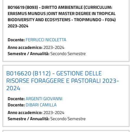
B016619 (B093) - DIRITTO AMBIENTALE (CURRICULUM:
ERASMUS MUNDUS JOINT MASTER DEGREE IN TROPICAL
BIODIVERSITY AND ECOSYSTEMS - TROPIMUNDO - F034)
2023-2024
Docente:
FERRUCCI NICOLETTA
Anno accademico
:
2023-2024
Semestre / Annualità
:
Secondo Semestre
B016620 (B112) - GESTIONE DELLE
RISORSE FORAGGERE E PASTORALI 2023-
2024
Docente:
ARGENTI GIOVANNI
Docente:
DIBARI CAMILLA
Anno accademico
:
2023-2024
Semestre / Annualità
:
Secondo Semestre