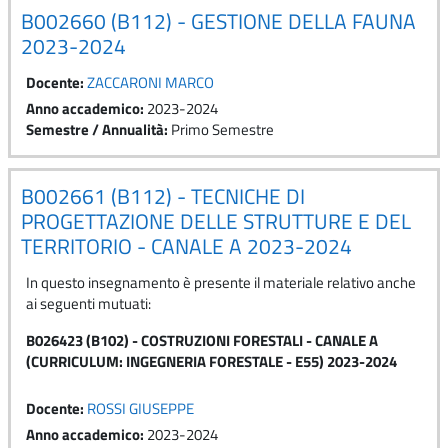
B002660 (B112) - GESTIONE DELLA FAUNA
2023-2024
Docente:
ZACCARONI MARCO
Anno accademico
:
2023-2024
Semestre / Annualità
:
Primo Semestre
B002661 (B112) - TECNICHE DI
PROGETTAZIONE DELLE STRUTTURE E DEL
TERRITORIO - CANALE A 2023-2024
In questo insegnamento è presente il materiale relativo anche
ai seguenti mutuati:
B026423 (B102) - COSTRUZIONI FORESTALI - CANALE A
(CURRICULUM: INGEGNERIA FORESTALE - E55) 2023-2024
Docente:
ROSSI GIUSEPPE
Anno accademico
:
2023-2024