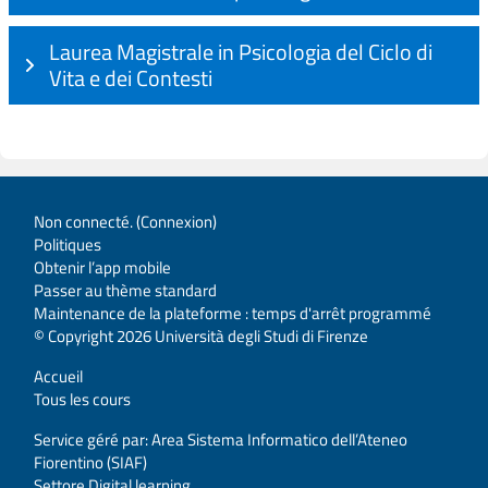
Laurea Magistrale in Psicologia del Ciclo di
Vita e dei Contesti
Non connecté. (
Connexion
)
Politiques
Obtenir l’app mobile
Passer au thème standard
Maintenance de la plateforme : temps d'arrêt programmé
© Copyright 2026 Università degli Studi di Firenze
Accueil
Tous les cours
Service géré par: Area Sistema Informatico dell’Ateneo
Fiorentino (SIAF)
Settore Digital learning