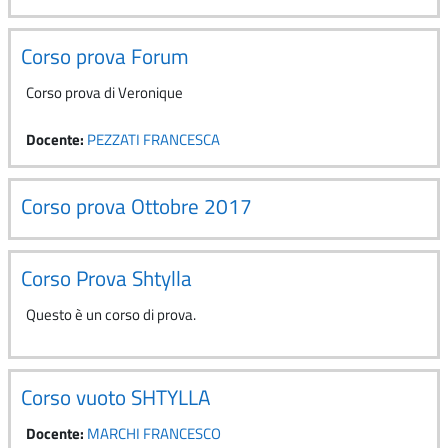
Corso prova Forum
Corso prova di Veronique
Docente:
PEZZATI FRANCESCA
Corso prova Ottobre 2017
Corso Prova Shtylla
Questo è un corso di prova.
Corso vuoto SHTYLLA
Docente:
MARCHI FRANCESCO