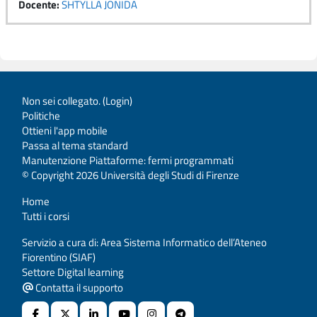
Docente:
SHTYLLA JONIDA
Non sei collegato. (
Login
)
Politiche
Ottieni l'app mobile
Passa al tema standard
Manutenzione Piattaforme: fermi programmati
© Copyright 2026 Università degli Studi di Firenze
Home
Tutti i corsi
Servizio a cura di: Area Sistema Informatico dell’Ateneo
Fiorentino (SIAF)
Settore Digital learning
Contatta il supporto