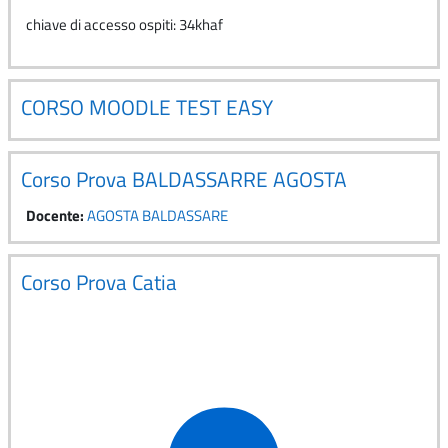
chiave di accesso ospiti: 34khaf
CORSO MOODLE TEST EASY
Corso Prova BALDASSARRE AGOSTA
Docente:
AGOSTA BALDASSARE
Corso Prova Catia