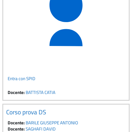
Entra con SPID
Docente:
BATTISTA CATIA
Corso prova DS
Docente:
BARILE GIUSEPPE ANTONIO
Docente:
SAGHAFI DAVID