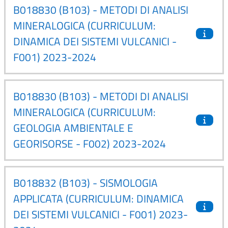
B018830 (B103) - METODI DI ANALISI
MINERALOGICA (CURRICULUM:
DINAMICA DEI SISTEMI VULCANICI -
F001) 2023-2024
B018830 (B103) - METODI DI ANALISI
MINERALOGICA (CURRICULUM:
GEOLOGIA AMBIENTALE E
GEORISORSE - F002) 2023-2024
B018832 (B103) - SISMOLOGIA
APPLICATA (CURRICULUM: DINAMICA
DEI SISTEMI VULCANICI - F001) 2023-