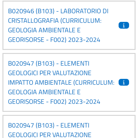
B020946 (B103) - LABORATORIO DI
CRISTALLOGRAFIA (CURRICULUM:
GEOLOGIA AMBIENTALE E
GEORISORSE - F002) 2023-2024
B020947 (B103) - ELEMENTI
GEOLOGICI PER VALUTAZIONE
IMPATTO AMBIENTALE (CURRICULUM:
GEOLOGIA AMBIENTALE E
GEORISORSE - F002) 2023-2024
B020947 (B103) - ELEMENTI
GEOLOGICI PER VALUTAZIONE