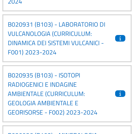
2024
B020931 (B103) - LABORATORIO DI
VULCANOLOGIA (CURRICULUM:
DINAMICA DEI SISTEMI VULCANICI -
F001) 2023-2024
B020935 (B103) - ISOTOPI
RADIOGENICI E INDAGINE
AMBIENTALE (CURRICULUM:
GEOLOGIA AMBIENTALE E
GEORISORSE - F002) 2023-2024