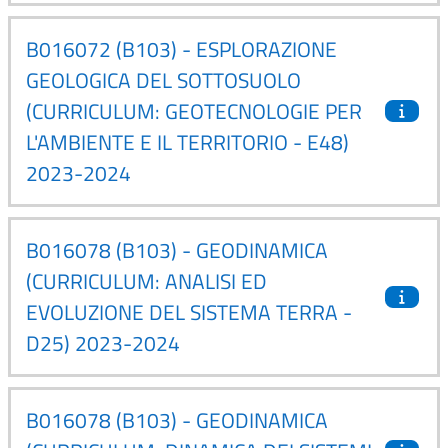
B016072 (B103) - ESPLORAZIONE
GEOLOGICA DEL SOTTOSUOLO
(CURRICULUM: GEOTECNOLOGIE PER
L'AMBIENTE E IL TERRITORIO - E48)
2023-2024
B016078 (B103) - GEODINAMICA
(CURRICULUM: ANALISI ED
EVOLUZIONE DEL SISTEMA TERRA -
D25) 2023-2024
B016078 (B103) - GEODINAMICA