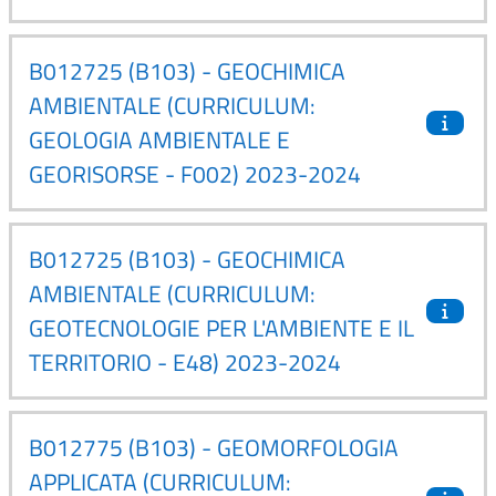
B012725 (B103) - GEOCHIMICA
AMBIENTALE (CURRICULUM:
GEOLOGIA AMBIENTALE E
GEORISORSE - F002) 2023-2024
B012725 (B103) - GEOCHIMICA
AMBIENTALE (CURRICULUM:
GEOTECNOLOGIE PER L'AMBIENTE E IL
TERRITORIO - E48) 2023-2024
B012775 (B103) - GEOMORFOLOGIA
APPLICATA (CURRICULUM: