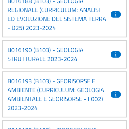
B016188 (B103) - GEOLOGIA
REGIONALE (CURRICULUM: ANALISI
ED EVOLUZIONE DEL SISTEMA TERRA
- D25) 2023-2024
B016190 (B103) - GEOLOGIA
STRUTTURALE 2023-2024
B016193 (B103) - GEORISORSE E
AMBIENTE (CURRICULUM: GEOLOGIA
AMBIENTALE E GEORISORSE - F002)
2023-2024