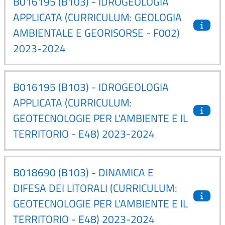
B016195 (B103) - IDROGEOLOGIA
APPLICATA (CURRICULUM: GEOLOGIA
AMBIENTALE E GEORISORSE - F002)
2023-2024
B016195 (B103) - IDROGEOLOGIA
APPLICATA (CURRICULUM:
GEOTECNOLOGIE PER L'AMBIENTE E IL
TERRITORIO - E48) 2023-2024
B018690 (B103) - DINAMICA E
DIFESA DEI LITORALI (CURRICULUM:
GEOTECNOLOGIE PER L'AMBIENTE E IL
TERRITORIO - E48) 2023-2024