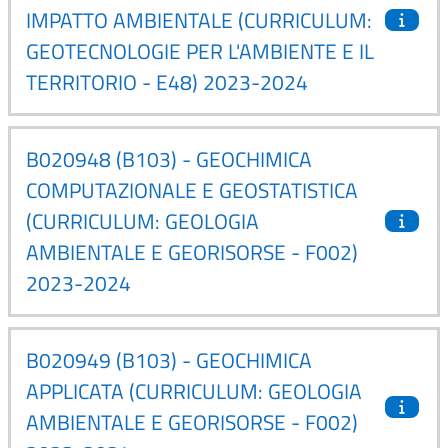
IMPATTO AMBIENTALE (CURRICULUM:
GEOTECNOLOGIE PER L'AMBIENTE E IL
TERRITORIO - E48) 2023-2024
B020948 (B103) - GEOCHIMICA
COMPUTAZIONALE E GEOSTATISTICA
(CURRICULUM: GEOLOGIA
AMBIENTALE E GEORISORSE - F002)
2023-2024
B020949 (B103) - GEOCHIMICA
APPLICATA (CURRICULUM: GEOLOGIA
AMBIENTALE E GEORISORSE - F002)