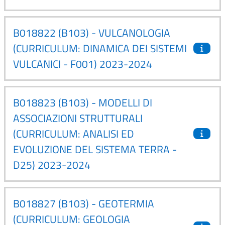
B018822 (B103) - VULCANOLOGIA
(CURRICULUM: DINAMICA DEI SISTEMI
VULCANICI - F001) 2023-2024
B018823 (B103) - MODELLI DI
ASSOCIAZIONI STRUTTURALI
(CURRICULUM: ANALISI ED
EVOLUZIONE DEL SISTEMA TERRA -
D25) 2023-2024
B018827 (B103) - GEOTERMIA
(CURRICULUM: GEOLOGIA