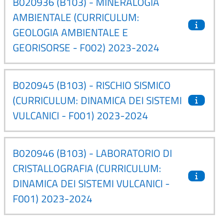
B020936 (B103) - MINERALOGIA
AMBIENTALE (CURRICULUM:
GEOLOGIA AMBIENTALE E
GEORISORSE - F002) 2023-2024
B020945 (B103) - RISCHIO SISMICO
(CURRICULUM: DINAMICA DEI SISTEMI
VULCANICI - F001) 2023-2024
B020946 (B103) - LABORATORIO DI
CRISTALLOGRAFIA (CURRICULUM:
DINAMICA DEI SISTEMI VULCANICI -
F001) 2023-2024