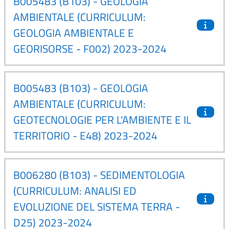
B005483 (B103) - GEOLOGIA
AMBIENTALE (CURRICULUM:
GEOLOGIA AMBIENTALE E
GEORISORSE - F002) 2023-2024
B005483 (B103) - GEOLOGIA
AMBIENTALE (CURRICULUM:
GEOTECNOLOGIE PER L'AMBIENTE E IL
TERRITORIO - E48) 2023-2024
B006280 (B103) - SEDIMENTOLOGIA
(CURRICULUM: ANALISI ED
EVOLUZIONE DEL SISTEMA TERRA -
D25) 2023-2024