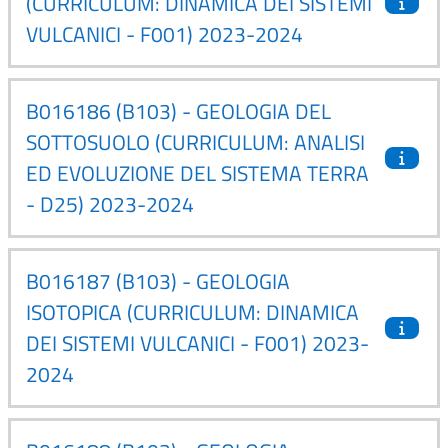
(CURRICULUM: DINAMICA DEI SISTEMI
VULCANICI - F001) 2023-2024
B016186 (B103) - GEOLOGIA DEL
SOTTOSUOLO (CURRICULUM: ANALISI
ED EVOLUZIONE DEL SISTEMA TERRA
- D25) 2023-2024
B016187 (B103) - GEOLOGIA
ISOTOPICA (CURRICULUM: DINAMICA
DEI SISTEMI VULCANICI - F001) 2023-
2024