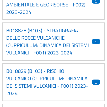
AMBIENTALE E GEORISORSE - F002)
2023-2024
B018828 (B103) - STRATIGRAFIA
DELLE ROCCE VULCANICHE
(CURRICULUM: DINAMICA DEI SISTEMI
VULCANICI - F001) 2023-2024
B018829 (B103) - RISCHIO
VULCANICO (CURRICULUM: DINAMICA
DEI SISTEMI VULCANICI - F001) 2023-
2024