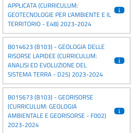
APPLICATA (CURRICULUM:
GEOTECNOLOGIE PER L'AMBIENTE E IL
TERRITORIO - E48) 2023-2024
B014623 (B103) - GEOLOGIA DELLE
RISORSE LAPIDEE (CURRICULUM:
ANALISI ED EVOLUZIONE DEL
SISTEMA TERRA - D25) 2023-2024
B015673 (B103) - GEORISORSE
(CURRICULUM: GEOLOGIA
AMBIENTALE E GEORISORSE - F002)
2023-2024