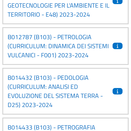
GEOTECNOLOGIE PER L'AMBIENTE E IL
TERRITORIO - E48) 2023-2024
B012787 (B103) - PETROLOGIA
(CURRICULUM: DINAMICA DEI SISTEMI
VULCANICI - F001) 2023-2024
B014432 (B103) - PEDOLOGIA
(CURRICULUM: ANALISI ED
EVOLUZIONE DEL SISTEMA TERRA -
D25) 2023-2024
B014433 (B103) - PETROGRAFIA