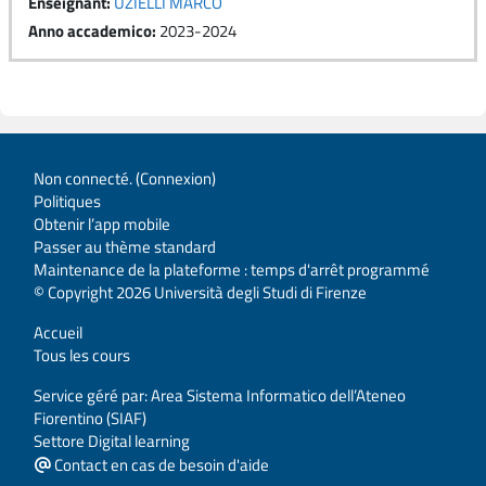
Enseignant:
UZIELLI MARCO
Anno accademico
:
2023-2024
Non connecté. (
Connexion
)
Politiques
Obtenir l’app mobile
Passer au thème standard
Maintenance de la plateforme : temps d'arrêt programmé
© Copyright 2026 Università degli Studi di Firenze
Accueil
Tous les cours
Service géré par: Area Sistema Informatico dell’Ateneo
Fiorentino (SIAF)
Settore Digital learning
Contact en cas de besoin d'aide