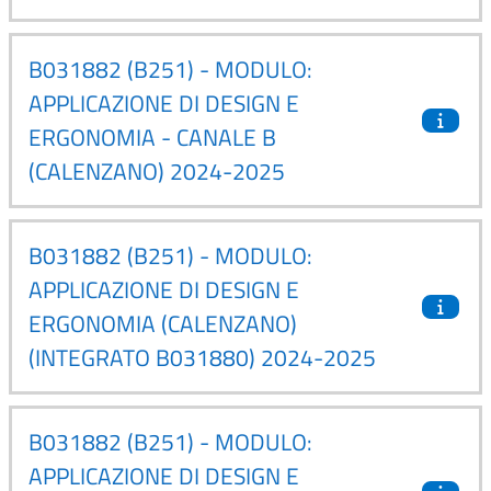
B031882 (B251) - MODULO:
APPLICAZIONE DI DESIGN E
ERGONOMIA - CANALE B
(CALENZANO) 2024-2025
B031882 (B251) - MODULO:
APPLICAZIONE DI DESIGN E
ERGONOMIA (CALENZANO)
(INTEGRATO B031880) 2024-2025
B031882 (B251) - MODULO:
APPLICAZIONE DI DESIGN E