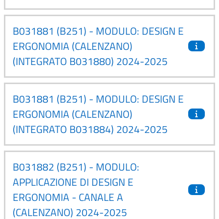
B031881 (B251) - MODULO: DESIGN E
ERGONOMIA (CALENZANO)
(INTEGRATO B031880) 2024-2025
B031881 (B251) - MODULO: DESIGN E
ERGONOMIA (CALENZANO)
(INTEGRATO B031884) 2024-2025
B031882 (B251) - MODULO:
APPLICAZIONE DI DESIGN E
ERGONOMIA - CANALE A
(CALENZANO) 2024-2025