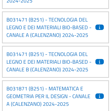
2024-2025
B031471 (B251) - TECNOLOGIA DEL
LEGNO E DEI MATERIALI BIO-BASED -
CANALE A (CALENZANO) 2024-2025
B031471 (B251) - TECNOLOGIA DEL
LEGNO E DEI MATERIALI BIO-BASED -
CANALE B (CALENZANO) 2024-2025
B031871 (B251) - MATEMATICA E
GEOMETRIA PER IL DESIGN - CANALE
A (CALENZANO) 2024-2025