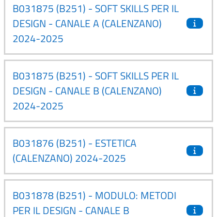
B031875 (B251) - SOFT SKILLS PER IL
DESIGN - CANALE A (CALENZANO)
2024-2025
B031875 (B251) - SOFT SKILLS PER IL
DESIGN - CANALE B (CALENZANO)
2024-2025
B031876 (B251) - ESTETICA
(CALENZANO) 2024-2025
B031878 (B251) - MODULO: METODI
PER IL DESIGN - CANALE B