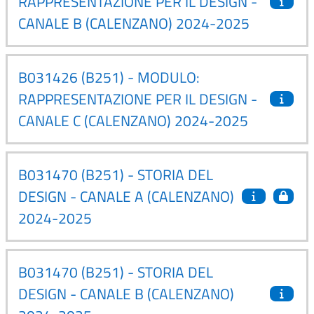
RAPPRESENTAZIONE PER IL DESIGN -
CANALE B (CALENZANO) 2024-2025
B031426 (B251) - MODULO:
RAPPRESENTAZIONE PER IL DESIGN -
CANALE C (CALENZANO) 2024-2025
B031470 (B251) - STORIA DEL
DESIGN - CANALE A (CALENZANO)
2024-2025
B031470 (B251) - STORIA DEL
DESIGN - CANALE B (CALENZANO)