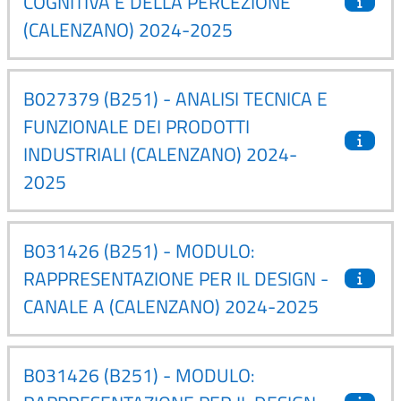
COGNITIVA E DELLA PERCEZIONE
(CALENZANO) 2024-2025
B027379 (B251) - ANALISI TECNICA E
FUNZIONALE DEI PRODOTTI
INDUSTRIALI (CALENZANO) 2024-
2025
B031426 (B251) - MODULO:
RAPPRESENTAZIONE PER IL DESIGN -
CANALE A (CALENZANO) 2024-2025
B031426 (B251) - MODULO: