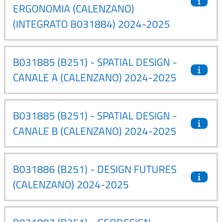
ERGONOMIA (CALENZANO)
(INTEGRATO B031884) 2024-2025
B031885 (B251) - SPATIAL DESIGN -
CANALE A (CALENZANO) 2024-2025
B031885 (B251) - SPATIAL DESIGN -
CANALE B (CALENZANO) 2024-2025
B031886 (B251) - DESIGN FUTURES
(CALENZANO) 2024-2025