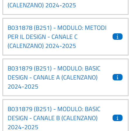
(CALENZANO) 2024-2025
B031878 (B251) - MODULO: METODI
PER IL DESIGN - CANALE C
(CALENZANO) 2024-2025
B031879 (B251) - MODULO: BASIC
DESIGN - CANALE A (CALENZANO)
2024-2025
B031879 (B251) - MODULO: BASIC
DESIGN - CANALE B (CALENZANO)
2024-2025