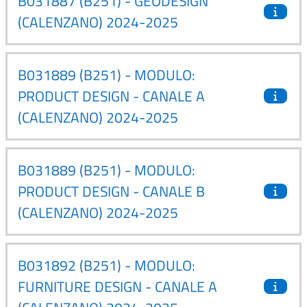
B031887 (B251) - GEODESIGN
(CALENZANO) 2024-2025
B031889 (B251) - MODULO:
PRODUCT DESIGN - CANALE A
(CALENZANO) 2024-2025
B031889 (B251) - MODULO:
PRODUCT DESIGN - CANALE B
(CALENZANO) 2024-2025
B031892 (B251) - MODULO:
FURNITURE DESIGN - CANALE A