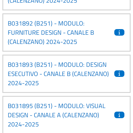
(CALENZANO) 2024-2025
B031892 (B251) - MODULO:
FURNITURE DESIGN - CANALE B
(CALENZANO) 2024-2025
B031893 (B251) - MODULO: DESIGN
ESECUTIVO - CANALE B (CALENZANO)
2024-2025
B031895 (B251) - MODULO: VISUAL
DESIGN - CANALE A (CALENZANO)
2024-2025