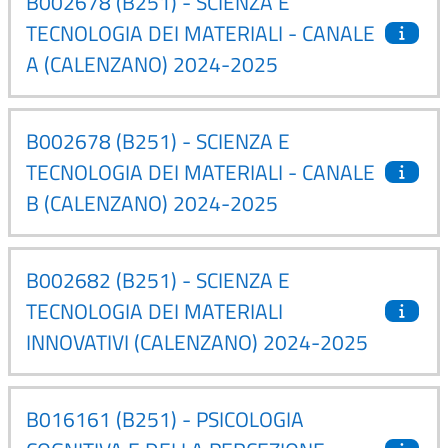
B002678 (B251) - SCIENZA E
TECNOLOGIA DEI MATERIALI - CANALE
A (CALENZANO) 2024-2025
B002678 (B251) - SCIENZA E
TECNOLOGIA DEI MATERIALI - CANALE
B (CALENZANO) 2024-2025
B002682 (B251) - SCIENZA E
TECNOLOGIA DEI MATERIALI
INNOVATIVI (CALENZANO) 2024-2025
B016161 (B251) - PSICOLOGIA