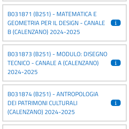
B031871 (B251) - MATEMATICA E
GEOMETRIA PER IL DESIGN - CANALE
B (CALENZANO) 2024-2025
B031873 (B251) - MODULO: DISEGNO
TECNICO - CANALE A (CALENZANO)
2024-2025
B031874 (B251) - ANTROPOLOGIA
DEI PATRIMONI CULTURALI
(CALENZANO) 2024-2025