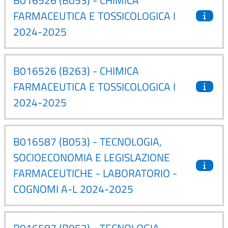
FARMACEUTICA E TOSSICOLOGICA I
2024-2025
B016526 (B263) - CHIMICA
FARMACEUTICA E TOSSICOLOGICA I
2024-2025
B016587 (B053) - TECNOLOGIA,
SOCIOECONOMIA E LEGISLAZIONE
FARMACEUTICHE - LABORATORIO -
COGNOMI A-L 2024-2025
B016587 (B053) - TECNOLOGIA,