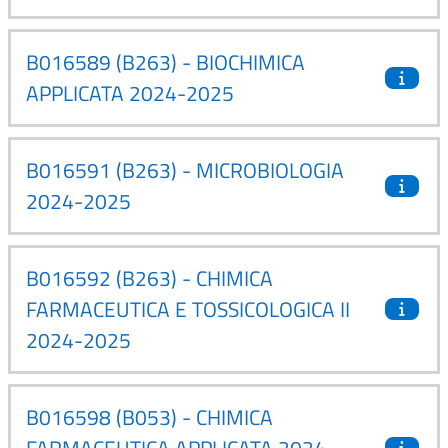
B016589 (B263) - BIOCHIMICA
APPLICATA 2024-2025
B016591 (B263) - MICROBIOLOGIA
2024-2025
B016592 (B263) - CHIMICA
FARMACEUTICA E TOSSICOLOGICA II
2024-2025
B016598 (B053) - CHIMICA
FARMACEUTICA APPLICATA 2024-