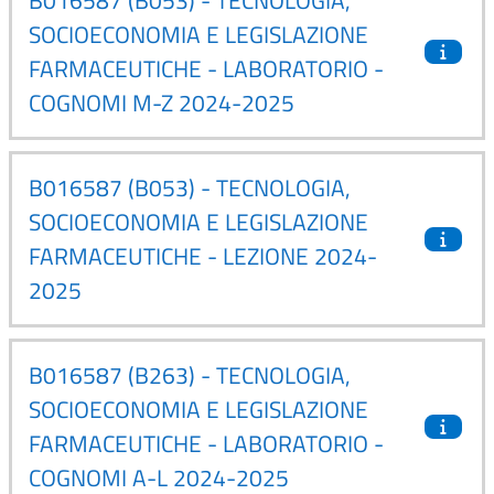
SOCIOECONOMIA E LEGISLAZIONE
FARMACEUTICHE - LABORATORIO -
COGNOMI M-Z 2024-2025
B016587 (B053) - TECNOLOGIA,
SOCIOECONOMIA E LEGISLAZIONE
FARMACEUTICHE - LEZIONE 2024-
2025
B016587 (B263) - TECNOLOGIA,
SOCIOECONOMIA E LEGISLAZIONE
FARMACEUTICHE - LABORATORIO -
COGNOMI A-L 2024-2025