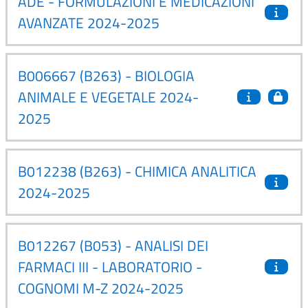
ADE - FORMULAZIONI E MEDICAZIONI
AVANZATE 2024-2025
B006667 (B263) - BIOLOGIA
ANIMALE E VEGETALE 2024-
2025
B012238 (B263) - CHIMICA ANALITICA
2024-2025
B012267 (B053) - ANALISI DEI
FARMACI III - LABORATORIO -
COGNOMI M-Z 2024-2025