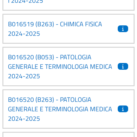
I 2024-2025
B016519 (B263) - CHIMICA FISICA
2024-2025
B016520 (B053) - PATOLOGIA
GENERALE E TERMINOLOGIA MEDICA
2024-2025
B016520 (B263) - PATOLOGIA
GENERALE E TERMINOLOGIA MEDICA
2024-2025