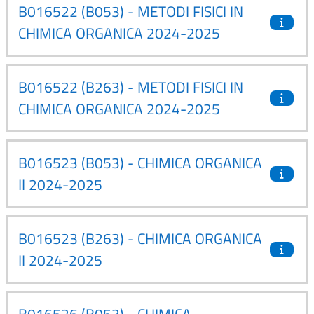
B016522 (B053) - METODI FISICI IN
CHIMICA ORGANICA 2024-2025
B016522 (B263) - METODI FISICI IN
CHIMICA ORGANICA 2024-2025
B016523 (B053) - CHIMICA ORGANICA
II 2024-2025
B016523 (B263) - CHIMICA ORGANICA
II 2024-2025
B016526 (B053) - CHIMICA