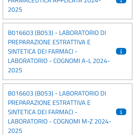
2025
B016603 (B053) - LABORATORIO DI
PREPARAZIONE ESTRATTIVA E
SINTETICA DEI FARMACI -
LABORATORIO - COGNOMI A-L 2024-
2025
B016603 (B053) - LABORATORIO DI
PREPARAZIONE ESTRATTIVA E
SINTETICA DEI FARMACI -
LABORATORIO - COGNOMI M-Z 2024-
2025