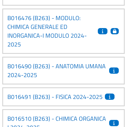
B016476 (B263) - MODULO:
CHIMICA GENERALE ED
INORGANICA-I MODULO 2024-
2025
B016490 (B263) - ANATOMIA UMANA
2024-2025
B016491 (B263) - FISICA 2024-2025
B016510 (B263) - CHIMICA ORGANICA