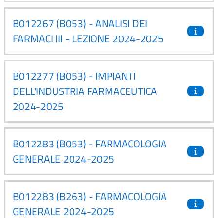
B012267 (B053) - ANALISI DEI
FARMACI III - LEZIONE 2024-2025
B012277 (B053) - IMPIANTI
DELL'INDUSTRIA FARMACEUTICA
2024-2025
B012283 (B053) - FARMACOLOGIA
GENERALE 2024-2025
B012283 (B263) - FARMACOLOGIA
GENERALE 2024-2025