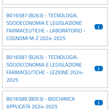
B016587 (B263) - TECNOLOGIA,
SOCIOECONOMIA E LEGISLAZIONE
FARMACEUTICHE - LABORATORIO -
COGNOMI M-Z 2024-2025
B016587 (B263) - TECNOLOGIA,
SOCIOECONOMIA E LEGISLAZIONE
FARMACEUTICHE - LEZIONE 2024-
2025
B016589 (B053) - BIOCHIMICA
APPLICATA 2024-2025