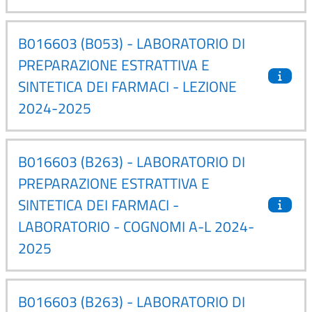
B016603 (B053) - LABORATORIO DI
PREPARAZIONE ESTRATTIVA E
SINTETICA DEI FARMACI - LEZIONE
2024-2025
B016603 (B263) - LABORATORIO DI
PREPARAZIONE ESTRATTIVA E
SINTETICA DEI FARMACI -
LABORATORIO - COGNOMI A-L 2024-
2025
B016603 (B263) - LABORATORIO DI