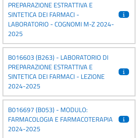
PREPARAZIONE ESTRATTIVA E
SINTETICA DEI FARMACI -
LABORATORIO - COGNOMI M-Z 2024-
2025
B016603 (B263) - LABORATORIO DI
PREPARAZIONE ESTRATTIVA E
SINTETICA DEI FARMACI - LEZIONE
2024-2025
B016697 (B053) - MODULO:
FARMACOLOGIA E FARMACOTERAPIA
2024-2025