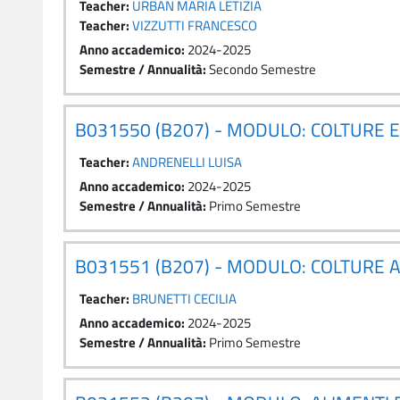
Teacher:
URBAN MARIA LETIZIA
Teacher:
VIZZUTTI FRANCESCO
Anno accademico
:
2024-2025
Semestre / Annualità
:
Secondo Semestre
B031550 (B207) - MODULO: COLTURE 
Teacher:
ANDRENELLI LUISA
Anno accademico
:
2024-2025
Semestre / Annualità
:
Primo Semestre
B031551 (B207) - MODULO: COLTURE 
Teacher:
BRUNETTI CECILIA
Anno accademico
:
2024-2025
Semestre / Annualità
:
Primo Semestre