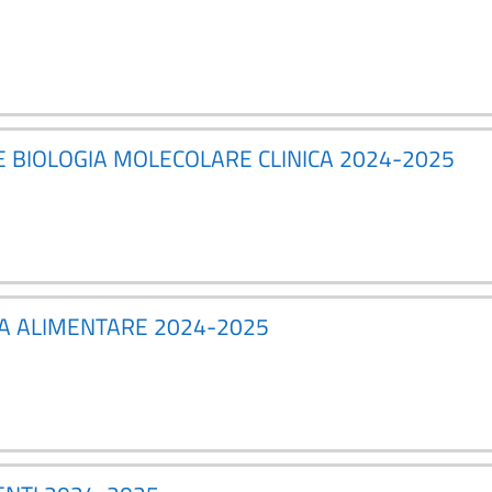
 E BIOLOGIA MOLECOLARE CLINICA 2024-2025
CA ALIMENTARE 2024-2025