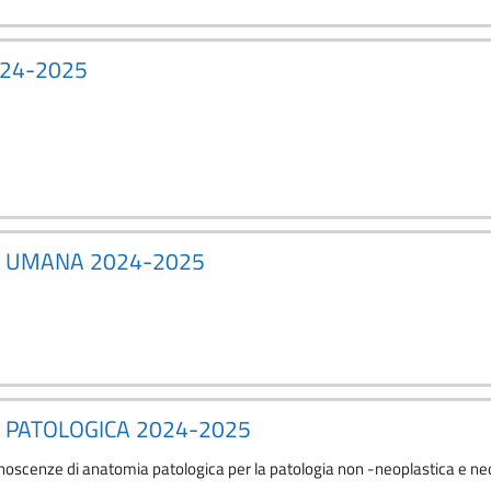
024-2025
A UMANA 2024-2025
 PATOLOGICA 2024-2025
conoscenze di anatomia patologica per la patologia non -neoplastica e n