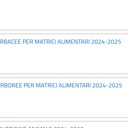
ERBACEE PER MATRICI ALIMENTARI 2024-2025
ARBOREE PER MATRICI ALIMENTARI 2024-2025