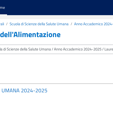
ome
ali
Scuola di Scienze della Salute Umana
Anno Accademico 2024
 dell'Alimentazione
IA UMANA 2024-2025