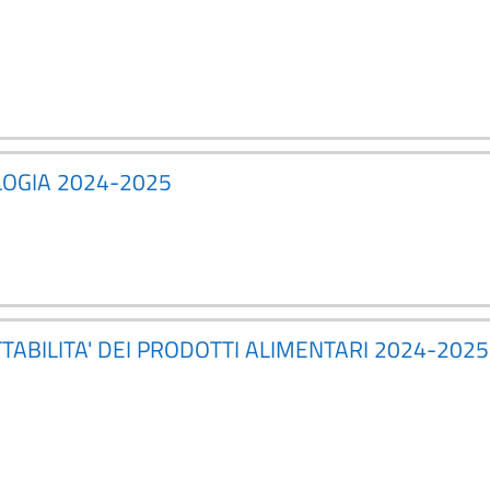
LOGIA 2024-2025
TABILITA' DEI PRODOTTI ALIMENTARI 2024-2025