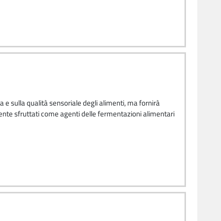
e sulla qualità sensoriale degli alimenti, ma fornirà
te sfruttati come agenti delle fermentazioni alimentari