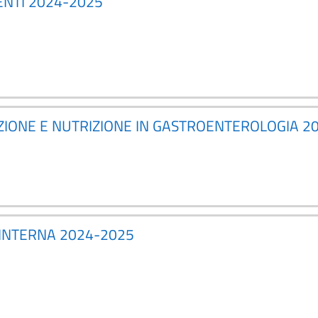
ENTI 2024-2025
ZIONE E NUTRIZIONE IN GASTROENTEROLOGIA 2
 INTERNA 2024-2025