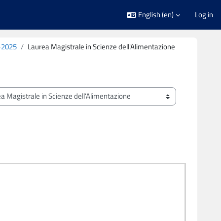
English ‎(en)‎
Log in
-2025
Laurea Magistrale in Scienze dell'Alimentazione