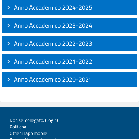
Anno Accademico 2024-2025
Anno Accademico 2023-2024
Anno Accademico 2022-2023
Anno Accademico 2021-2022
Anno Accademico 2020-2021
Non sei collegato. (
Login
)
Politiche
Ottieni l'app mobile