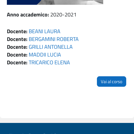
Anno accademico
:
2020-2021
Docente:
BEANI LAURA
Docente:
BERGAMINI ROBERTA
Docente:
GRILLI ANTONELLA
Docente:
MADDII LUCIA
Docente:
TRICARICO ELENA
Vai al corso