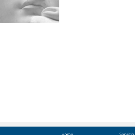
Home
Servizio