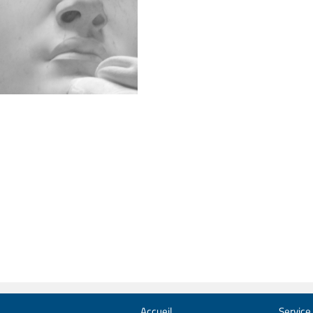
Accueil
Service