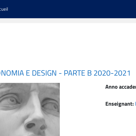
cueil
ONOMIA E DESIGN - PARTE B 2020-2021
Anno accade
Enseignant: