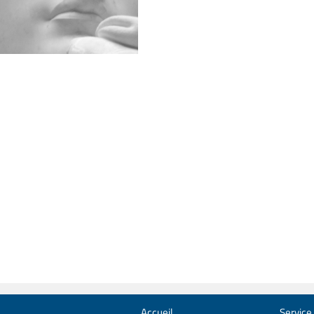
Accueil
Service