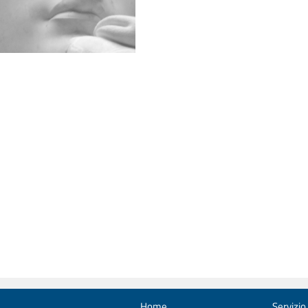
Home
Servizio