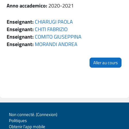
Anno accademico
:
2020-2021
Enseignant:
CHIARUGI PAOLA
Enseignant:
CHITI FABRIZIO
Enseignant:
COMITO GIUSEPPINA
Enseignant:
MORANDI ANDREA
Aller au cours
Non connecté. (
Connexion
)
Politiques
Obtenir l’app mobile