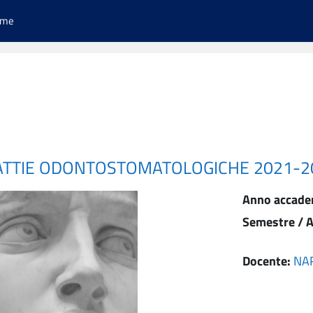
ome
LATTIE ODONTOSTOMATOLOGICHE 2021-2
Anno accade
Semestre / A
Docente:
NA