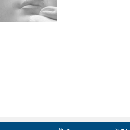
Home
Servizio