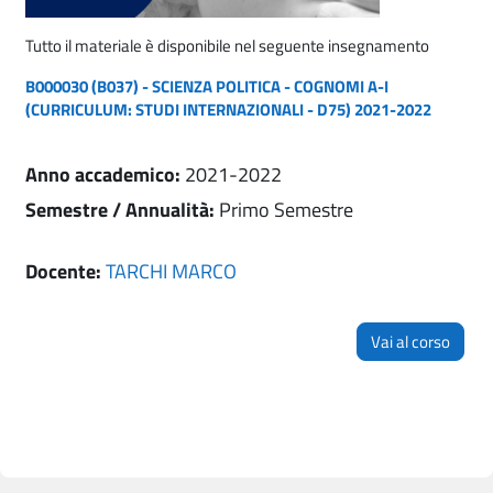
Tutto il materiale è disponibile nel seguente insegnamento
B000030 (B037) - SCIENZA POLITICA - COGNOMI A-I
(CURRICULUM: STUDI INTERNAZIONALI - D75) 2021-2022
Anno accademico
:
2021-2022
Semestre / Annualità
:
Primo Semestre
Docente:
TARCHI MARCO
Vai al corso