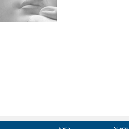
Home
Servizio