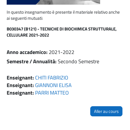
In questo insegnamento è presente il materiale relativo anche
ai seguenti mutuati:
B030347 (B121) - TECNICHE DI BIOCHIMICA STRUTTURALE,
CELLULARE 2021-2022
Anno accademico
:
2021-2022
Semestre / Annualità
:
Secondo Semestre
Enseignant:
CHITI FABRIZIO
Enseignant:
GIANNONI ELISA
Enseignant:
PARRI MATTEO
Aller au cours