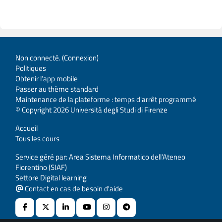
Non connecté. (
Connexion
)
Politiques
Obtenir l’app mobile
Passer au thème standard
Maintenance de la plateforme : temps d'arrêt programmé
© Copyright 2026 Università degli Studi di Firenze
Accueil
Tous les cours
Service géré par: Area Sistema Informatico dell’Ateneo
Fiorentino (SIAF)
Settore Digital learning
Contact en cas de besoin d'aide