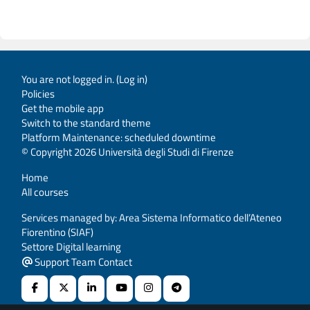
You are not logged in. (
Log in
)
Policies
Get the mobile app
Switch to the standard theme
Platform Maintenance: scheduled downtime
© Copyright 2026 Università degli Studi di Firenze
Home
All courses
Services managed by: Area Sistema Informatico dell’Ateneo
Fiorentino (SIAF)
Settore Digital learning
Support Team Contact