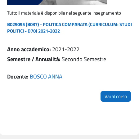
Tutto il materiale è disponibile nel seguente insegnamento
B029095 (B037) - POLITICA COMPARATA (CURRICULUM: STUDI
POLITICI - D78) 2021-2022
Anno accademico
:
2021-2022
Semestre / Annualità
:
Secondo Semestre
Docente:
BOSCO ANNA
Vai al corso