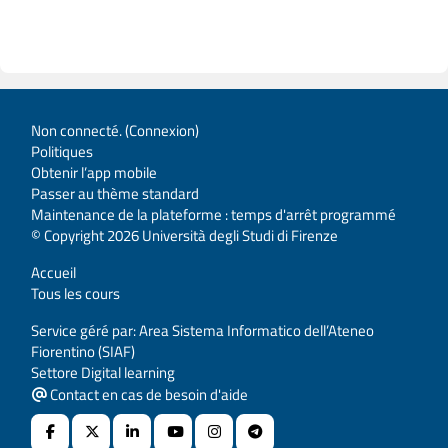
Non connecté. (
Connexion
)
Politiques
Obtenir l’app mobile
Passer au thème standard
Maintenance de la plateforme : temps d'arrêt programmé
© Copyright 2026 Università degli Studi di Firenze
Accueil
Tous les cours
Service géré par: Area Sistema Informatico dell’Ateneo
Fiorentino (SIAF)
Settore Digital learning
Contact en cas de besoin d'aide