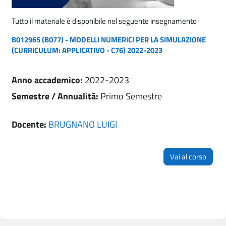
Tutto il materiale è disponibile nel seguente insegnamento
B012965 (B077) - MODELLI NUMERICI PER LA SIMULAZIONE
(CURRICULUM: APPLICATIVO - C76) 2022-2023
Anno accademico
:
2022-2023
Semestre / Annualità
:
Primo Semestre
Docente:
BRUGNANO LUIGI
Vai al corso