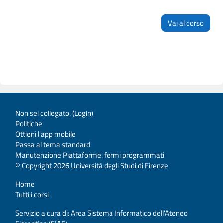
Vai al corso
Non sei collegato. (
Login
)
Politiche
Ottieni l'app mobile
Passa al tema standard
Manutenzione Piattaforme: fermi programmati
© Copyright 2026 Università degli Studi di Firenze
Home
Tutti i corsi
Servizio a cura di: Area Sistema Informatico dell’Ateneo