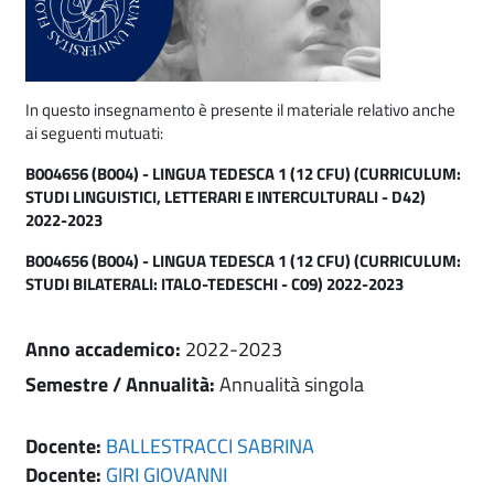
In questo insegnamento è presente il materiale relativo anche
ai seguenti mutuati:
B004656 (B004) - LINGUA TEDESCA 1 (12 CFU) (CURRICULUM:
STUDI LINGUISTICI, LETTERARI E INTERCULTURALI - D42)
2022-2023
B004656 (B004) - LINGUA TEDESCA 1 (12 CFU) (CURRICULUM:
STUDI BILATERALI: ITALO-TEDESCHI - C09) 2022-2023
Anno accademico
:
2022-2023
Semestre / Annualità
:
Annualità singola
Docente:
BALLESTRACCI SABRINA
Docente:
GIRI GIOVANNI