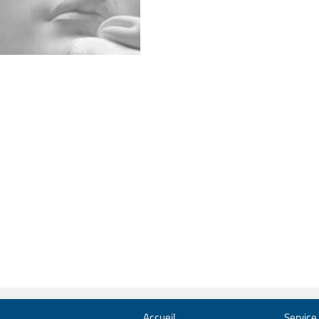
Accueil
Service