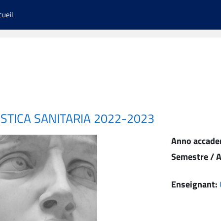
cueil
ISTICA SANITARIA 2022-2023
Anno accade
Semestre / A
Enseignant: