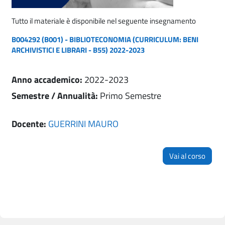
Tutto il materiale è disponibile nel seguente insegnamento
B004292 (B001) - BIBLIOTECONOMIA (CURRICULUM: BENI
ARCHIVISTICI E LIBRARI - B55) 2022-2023
Anno accademico
:
2022-2023
Semestre / Annualità
:
Primo Semestre
Docente:
GUERRINI MAURO
Vai al corso