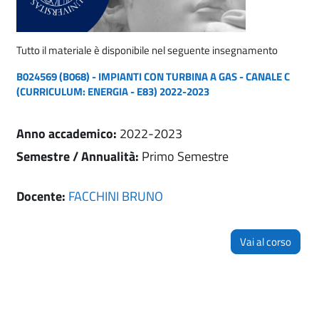
Tutto il materiale è disponibile nel seguente insegnamento
B024569 (B068) - IMPIANTI CON TURBINA A GAS - CANALE C
(CURRICULUM: ENERGIA - E83) 2022-2023
Anno accademico
:
2022-2023
Semestre / Annualità
:
Primo Semestre
Docente:
FACCHINI BRUNO
Vai al corso