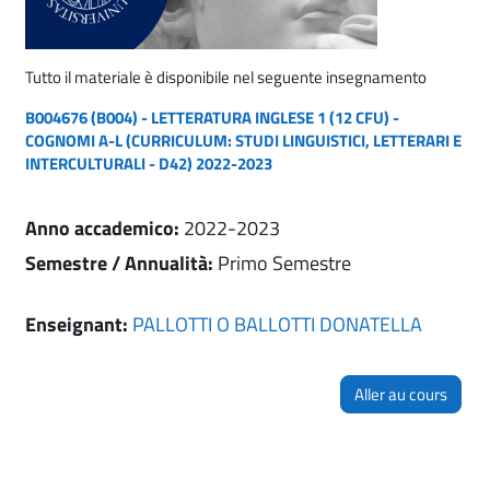
Tutto il materiale è disponibile nel seguente insegnamento
B004676 (B004) - LETTERATURA INGLESE 1 (12 CFU) -
COGNOMI A-L (CURRICULUM: STUDI LINGUISTICI, LETTERARI E
INTERCULTURALI - D42) 2022-2023
Anno accademico
:
2022-2023
Semestre / Annualità
:
Primo Semestre
Enseignant:
PALLOTTI O BALLOTTI DONATELLA
Aller au cours