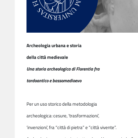
Archeologia urbana e storia
della città medievale
Una storia archeologica di Florentia fra
tardoantico e bassomedioevo
Per un uso storico della metodologia
archeologica: cesure, ‘trasformazioni’,
‘invenzioni’, fra “città di pietra” e “città vivente”.