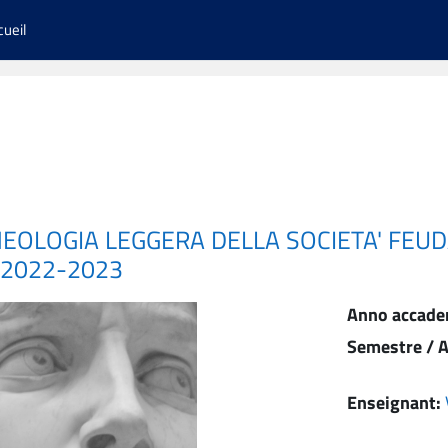
cueil
HEOLOGIA LEGGERA DELLA SOCIETA' FEUD
 2022-2023
Anno accade
Semestre / A
Enseignant: