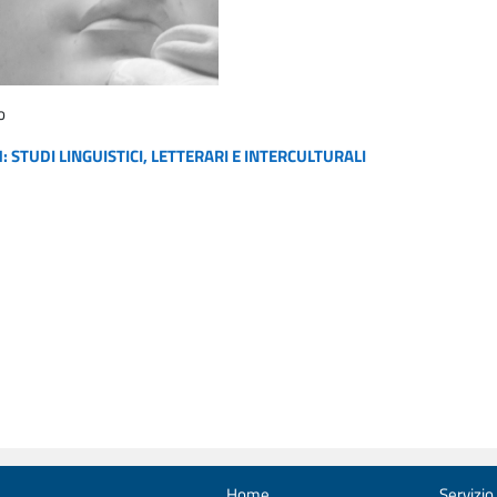
o
 STUDI LINGUISTICI, LETTERARI E INTERCULTURALI
Home
Servizio