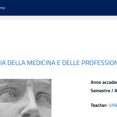
ome
IA DELLA MEDICINA E DELLE PROFESSION
Anno accade
Semestre / A
Teacher:
VAN