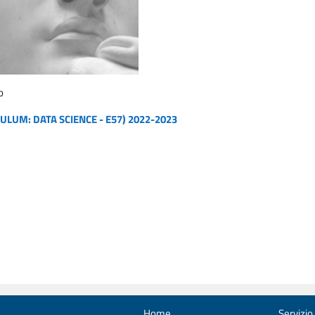
o
ULUM: DATA SCIENCE - E57) 2022-2023
Home
Servizio