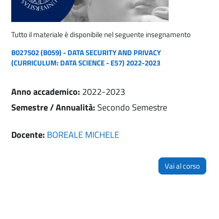
Tutto il materiale è disponibile nel seguente insegnamento
B027502 (B059) - DATA SECURITY AND PRIVACY
(CURRICULUM: DATA SCIENCE - E57) 2022-2023
Anno accademico
:
2022-2023
Semestre / Annualità
:
Secondo Semestre
Docente:
BOREALE MICHELE
Vai al corso