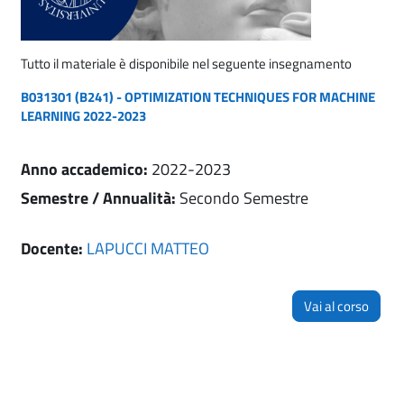
Tutto il materiale è disponibile nel seguente insegnamento
B031301 (B241) - OPTIMIZATION TECHNIQUES FOR MACHINE
LEARNING 2022-2023
Anno accademico
:
2022-2023
Semestre / Annualità
:
Secondo Semestre
Docente:
LAPUCCI MATTEO
Vai al corso