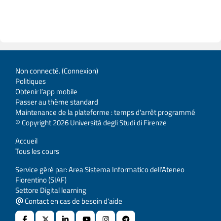
Non connecté. (
Connexion
)
Politiques
Obtenir l’app mobile
Passer au thème standard
Maintenance de la plateforme : temps d'arrêt programmé
© Copyright 2026 Università degli Studi di Firenze
Accueil
Tous les cours
Service géré par: Area Sistema Informatico dell’Ateneo
Fiorentino (SIAF)
Settore Digital learning
Contact en cas de besoin d'aide