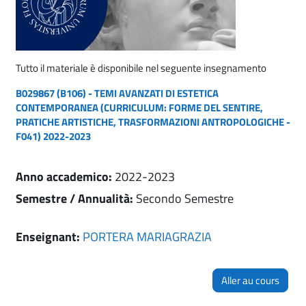
Tutto il materiale è disponibile nel seguente insegnamento
B029867 (B106) - TEMI AVANZATI DI ESTETICA
CONTEMPORANEA (CURRICULUM: FORME DEL SENTIRE,
PRATICHE ARTISTICHE, TRASFORMAZIONI ANTROPOLOGICHE -
F041) 2022-2023
Anno accademico
:
2022-2023
Semestre / Annualità
:
Secondo Semestre
Enseignant:
PORTERA MARIAGRAZIA
Aller au cours