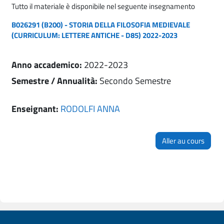
Tutto il materiale è disponibile nel seguente insegnamento
B026291 (B200) - STORIA DELLA FILOSOFIA MEDIEVALE
(CURRICULUM: LETTERE ANTICHE - D85) 2022-2023
Anno accademico
:
2022-2023
Semestre / Annualità
:
Secondo Semestre
Enseignant:
RODOLFI ANNA
Aller au cours