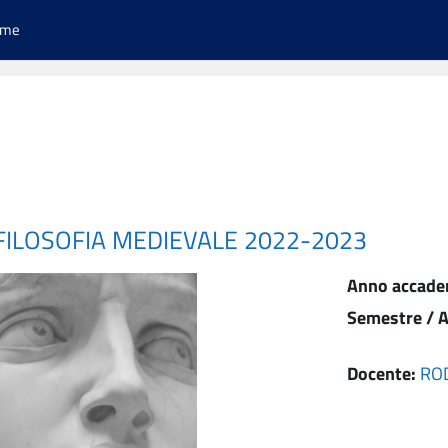
ome
 FILOSOFIA MEDIEVALE 2022-2023
Anno accade
Semestre / A
Docente:
RO