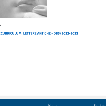
o
 (CURRICULUM: LETTERE ANTICHE - D85) 2022-2023
Home
Servizio