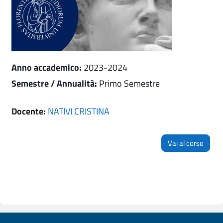
Anno accademico
:
2023-2024
Semestre / Annualità
:
Primo Semestre
Docente:
NATIVI CRISTINA
Vai al corso