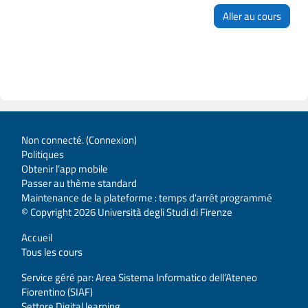
Aller au cours
Non connecté. (
Connexion
)
Politiques
Obtenir l’app mobile
Passer au thème standard
Maintenance de la plateforme : temps d'arrêt programmé
© Copyright 2026 Università degli Studi di Firenze
Accueil
Tous les cours
Service géré par: Area Sistema Informatico dell’Ateneo
Fiorentino (SIAF)
Settore Digital learning